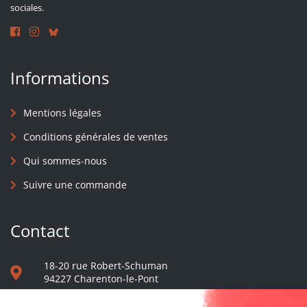
sociales.
Informations
Mentions légales
Conditions générales de ventes
Qui sommes-nous
Suivre une commande
Contact
18-20 rue Robert-Schuman
94227 Charenton-le-Pont
01 40 48 65 13