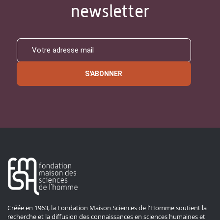
newsletter
S'ABONNER
Créée en 1963, la Fondation Maison Sciences de l'Homme soutient la
recherche et la diffusion des connaissances en sciences humaines et