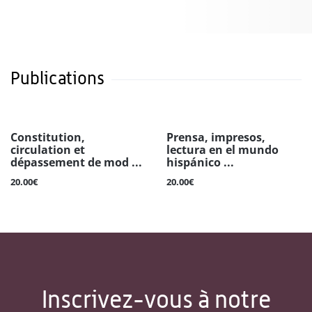
Publications
Constitution,
Prensa, impresos,
circulation et
lectura en el mundo
dépassement de mod ...
hispánico ...
20.00€
20.00€
Inscrivez-vous à notre