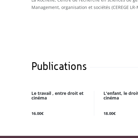
Management, organisation et sociétés (CEREGE LR-
Publications
Le travail , entre droit et
L'enfant, le droit
cinéma
cinéma
16.00€
18.00€