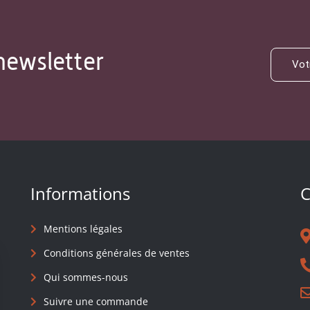
newsletter
Informations
C
Mentions légales
Conditions générales de ventes
Qui sommes-nous
Suivre une commande