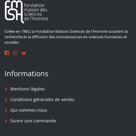
Créée en 1963, la Fondation Maison Sciences de l'Homme soutient la
recherche et la diffusion des connaissances en sciences humaines et
sociales.
Informations
Mentions légales
Conditions générales de ventes
Qui sommes-nous
Suivre une commande