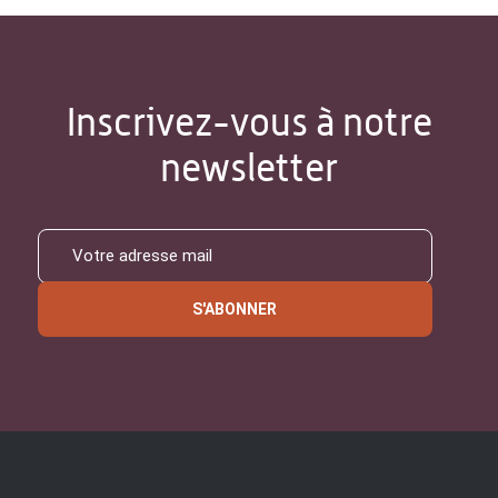
Inscrivez-vous à notre
newsletter
S'ABONNER