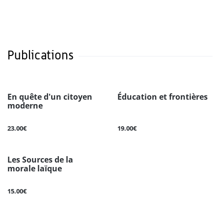
Publications
En quête d'un citoyen
Éducation et frontières
moderne
23.00€
19.00€
Les Sources de la
morale laïque
15.00€