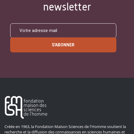
newsletter
S'ABONNER
Créée en 1963, la Fondation Maison Sciences de l'Homme soutient la
recherche et la diffusion des connaissances en sciences humaines et