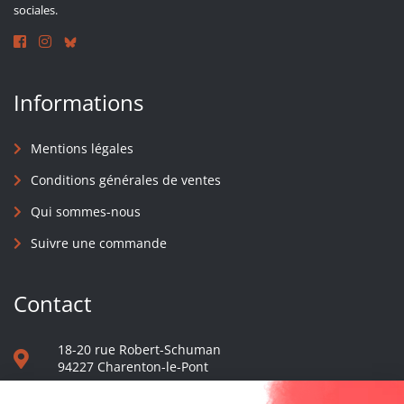
sociales.
Informations
Mentions légales
Conditions générales de ventes
Qui sommes-nous
Suivre une commande
Contact
18-20 rue Robert-Schuman
94227 Charenton-le-Pont
01 40 48 65 13