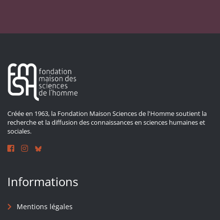
Créée en 1963, la Fondation Maison Sciences de l'Homme soutient la
recherche et la diffusion des connaissances en sciences humaines et
sociales.
Informations
Mentions légales