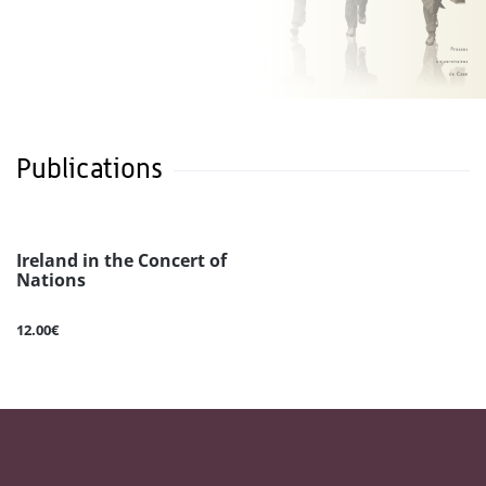
Publications
Ireland in the Concert of
Nations
12.00€