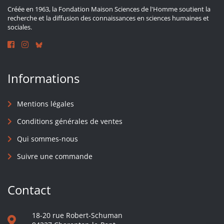
Créée en 1963, la Fondation Maison Sciences de l'Homme soutient la
recherche et la diffusion des connaissances en sciences humaines et
sociales.
Informations
Mentions légales
Conditions générales de ventes
Qui sommes-nous
Suivre une commande
Contact
18-20 rue Robert-Schuman