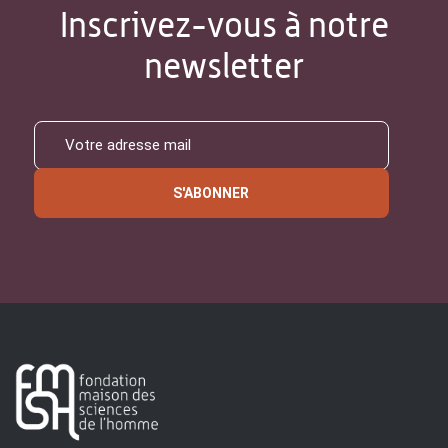
Inscrivez-vous à notre
newsletter
S'ABONNER