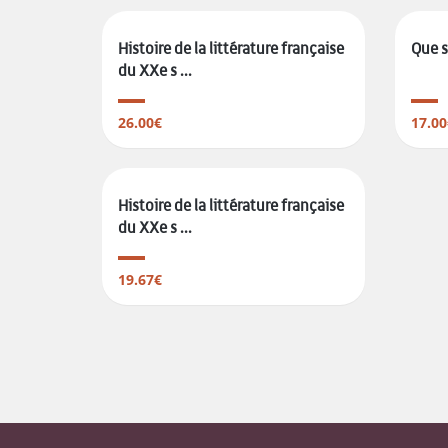
Histoire de la littérature française
Que s
du XXe s ...
26.00€
17.00
Histoire de la littérature française
du XXe s ...
19.67€