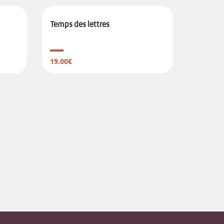
Temps des lettres
19.00€