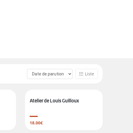
Liste
Atelier de Louis Guilloux
18.00€