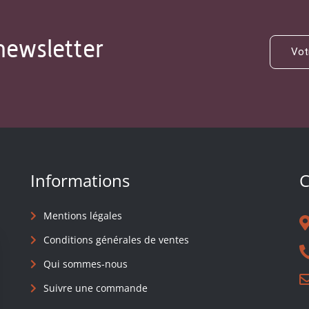
newsletter
Informations
C
Mentions légales
Conditions générales de ventes
Qui sommes-nous
Suivre une commande