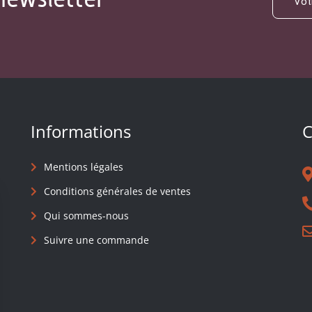
Informations
C
Mentions légales
Conditions générales de ventes
Qui sommes-nous
Suivre une commande