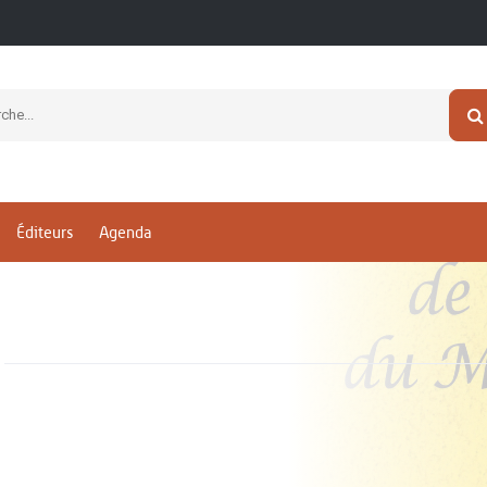
Éditeurs
Agenda