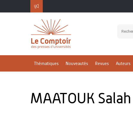
Thématiques
Nouveautés
Revues
Auteurs
MAATOUK Salah