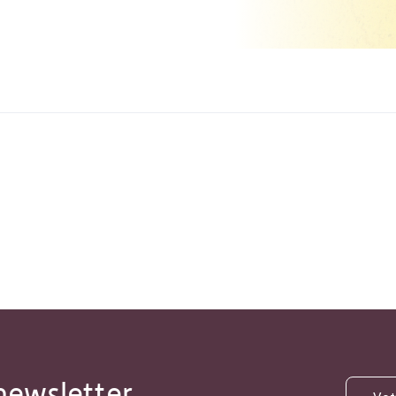
newsletter