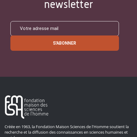
newsletter
S'ABONNER
Créée en 1963, la Fondation Maison Sciences de l'Homme soutient la
recherche et la diffusion des connaissances en sciences humaines et