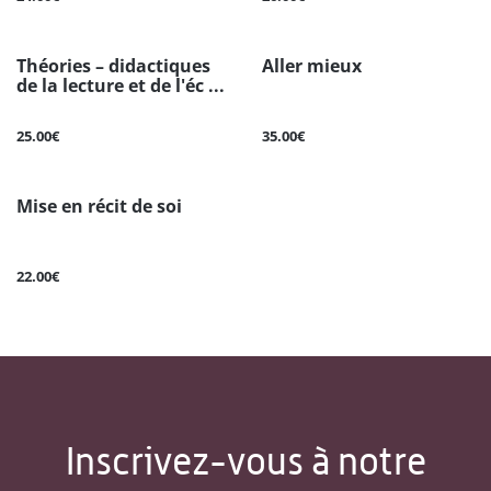
Théories – didactiques
Aller mieux
de la lecture et de l'éc ...
25.00€
35.00€
Mise en récit de soi
22.00€
Inscrivez-vous à notre