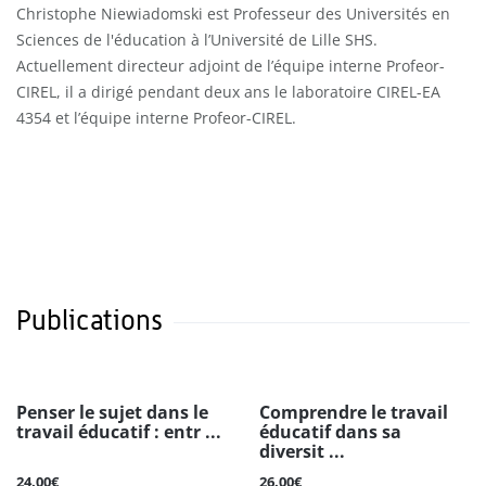
Christophe Niewiadomski est Professeur des Universités en
Sciences de l'éducation à l’Université de Lille SHS.
Actuellement directeur adjoint de l’équipe interne Profeor-
CIREL, il a dirigé pendant deux ans le laboratoire CIREL-EA
4354 et l’équipe interne Profeor-CIREL.
Publications
Penser le sujet dans le
Comprendre le travail
travail éducatif : entr ...
éducatif dans sa
diversit ...
24.00€
26.00€