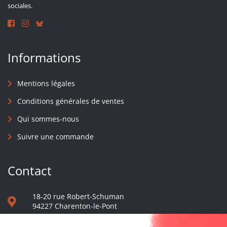
sociales.
Informations
Mentions légales
Conditions générales de ventes
Qui sommes-nous
Suivre une commande
Contact
18-20 rue Robert-Schuman
94227 Charenton-le-Pont
01 40 48 65 13