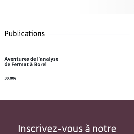
Publications
Aventures de l'analyse
de Fermat à Borel
30.00€
Inscrivez-vous à notre