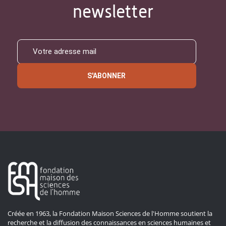
newsletter
S'ABONNER
Créée en 1963, la Fondation Maison Sciences de l'Homme soutient la
recherche et la diffusion des connaissances en sciences humaines et