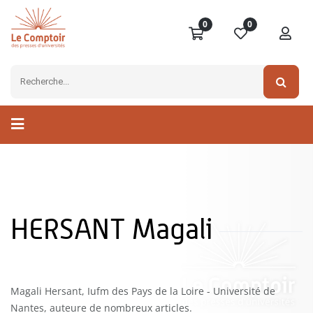
0
0
HERSANT Magali
Magali Hersant, Iufm des Pays de la Loire - Université de
Nantes, auteure de nombreux articles.