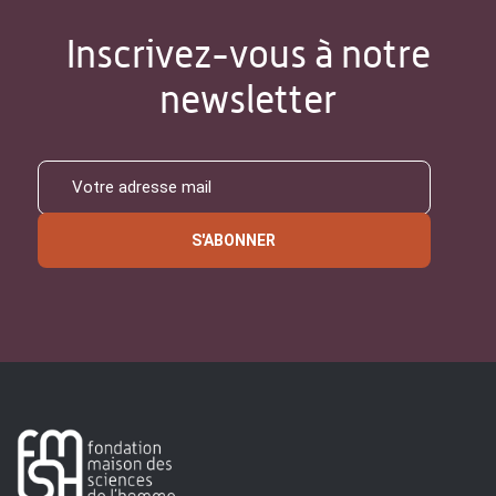
Inscrivez-vous à notre
newsletter
S'ABONNER