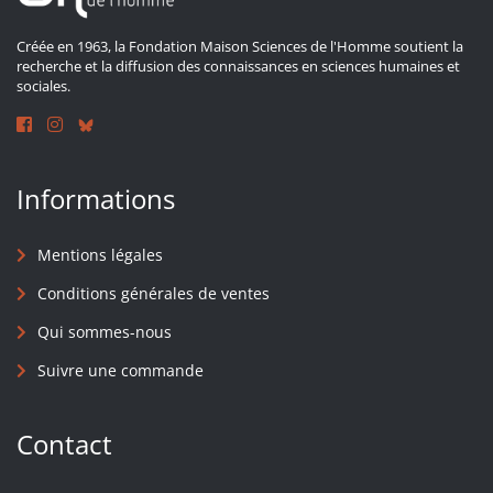
Créée en 1963, la Fondation Maison Sciences de l'Homme soutient la
recherche et la diffusion des connaissances en sciences humaines et
sociales.
Informations
Mentions légales
Conditions générales de ventes
Qui sommes-nous
Suivre une commande
Contact