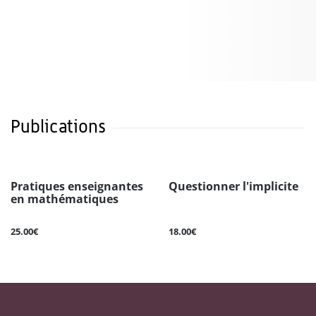
Publications
Pratiques enseignantes
Questionner l'implicite
en mathématiques
25.00€
18.00€