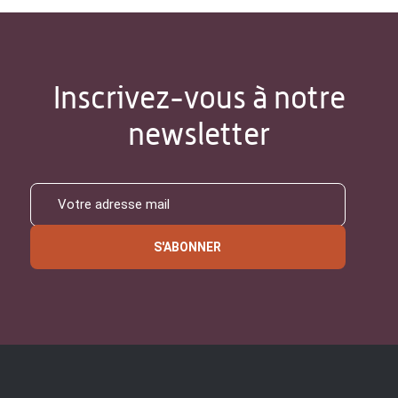
Inscrivez-vous à notre
newsletter
S'ABONNER