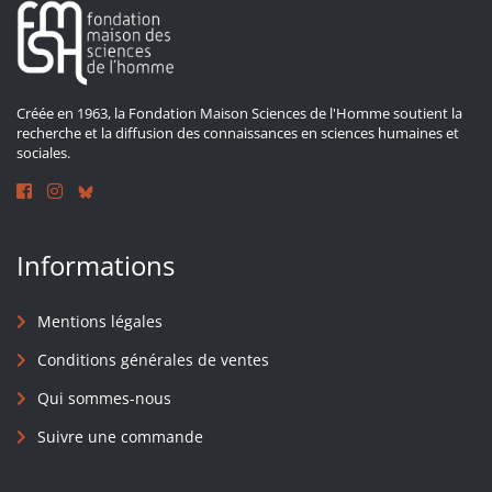
Créée en 1963, la Fondation Maison Sciences de l'Homme soutient la
recherche et la diffusion des connaissances en sciences humaines et
sociales.
Informations
Mentions légales
Conditions générales de ventes
Qui sommes-nous
Suivre une commande