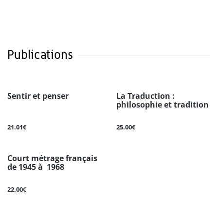
Publications
Sentir et penser
La Traduction :
philosophie et tradition
21.01€
25.00€
Court métrage français
de 1945 à 1968
22.00€