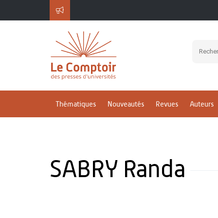
Thématiques
Nouveautés
Revues
Auteurs
SABRY Randa