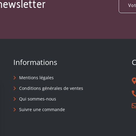
newsletter
Informations
C
Mentions légales
Conditions générales de ventes
Qui sommes-nous
Suivre une commande