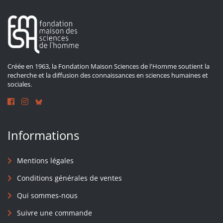
Créée en 1963, la Fondation Maison Sciences de l'Homme soutient la
recherche et la diffusion des connaissances en sciences humaines et
sociales.
Informations
Mentions légales
Conditions générales de ventes
Qui sommes-nous
Suivre une commande