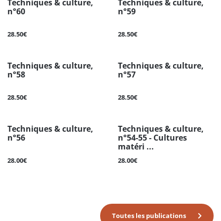
Techniques & culture,
Techniques & culture,
n°60
n°59
28.50€
28.50€
Techniques & culture,
Techniques & culture,
n°58
n°57
28.50€
28.50€
Techniques & culture,
Techniques & culture,
n°56
n°54-55 - Cultures
matéri ...
28.00€
28.00€
Toutes les publications