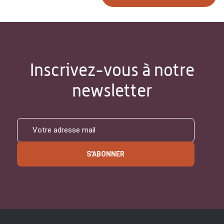
Inscrivez-vous à notre
newsletter
S'ABONNER