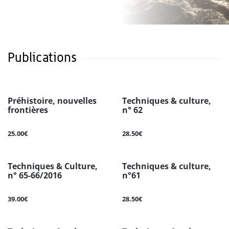
Publications
Préhistoire, nouvelles
Techniques & culture,
frontières
n° 62
25.00€
28.50€
Techniques & Culture,
Techniques & culture,
n° 65-66/2016
n°61
39.00€
28.50€