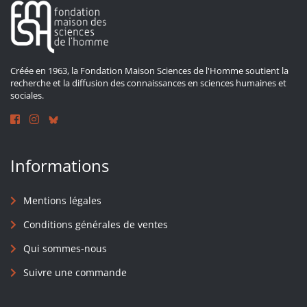
Créée en 1963, la Fondation Maison Sciences de l'Homme soutient la
recherche et la diffusion des connaissances en sciences humaines et
sociales.
Informations
Mentions légales
Conditions générales de ventes
Qui sommes-nous
Suivre une commande