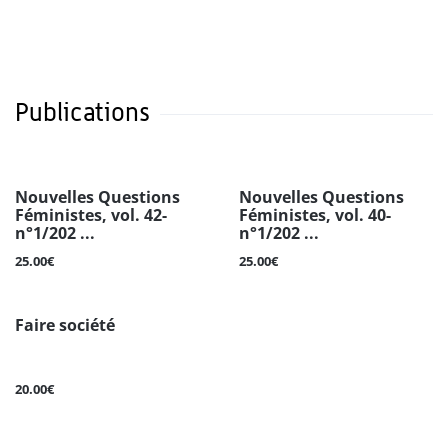
Publications
Nouvelles Questions
Nouvelles Questions
Féministes, vol. 42-
Féministes, vol. 40-
n°1/202 ...
n°1/202 ...
25.00€
25.00€
Faire société
20.00€