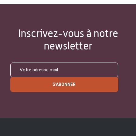
Inscrivez-vous à notre
newsletter
S'ABONNER