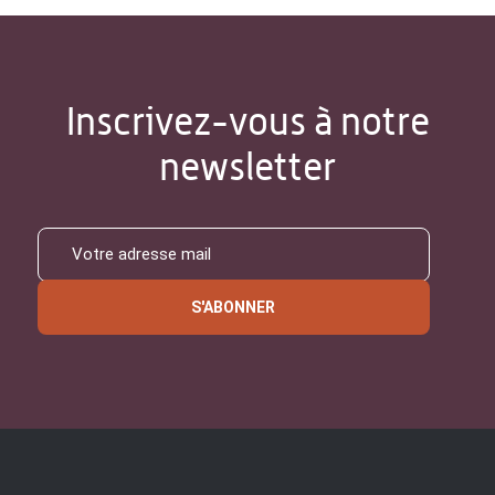
Inscrivez-vous à notre
newsletter
S'ABONNER