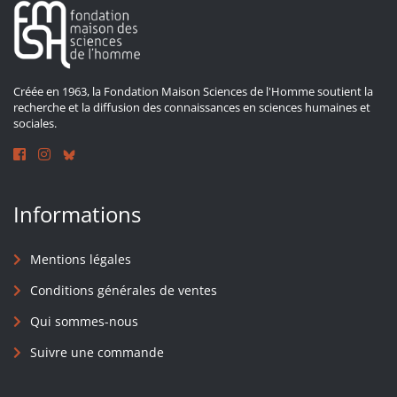
Créée en 1963, la Fondation Maison Sciences de l'Homme soutient la
recherche et la diffusion des connaissances en sciences humaines et
sociales.
Informations
Mentions légales
Conditions générales de ventes
Qui sommes-nous
Suivre une commande