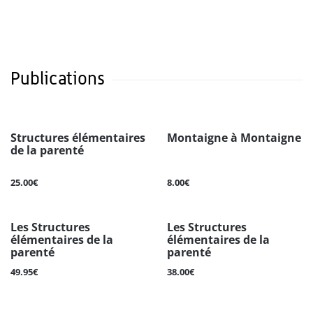
Publications
Structures élémentaires
Montaigne à Montaigne
de la parenté
25.00€
8.00€
Les Structures
Les Structures
élémentaires de la
élémentaires de la
parenté
parenté
49.95€
38.00€