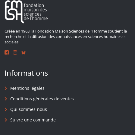
Créée en 1963, la Fondation Maison Sciences de l'Homme soutient la
recherche et la diffusion des connaissances en sciences humaines et
sociales.
Informations
Mentions légales
Conditions générales de ventes
Qui sommes-nous
Suivre une commande