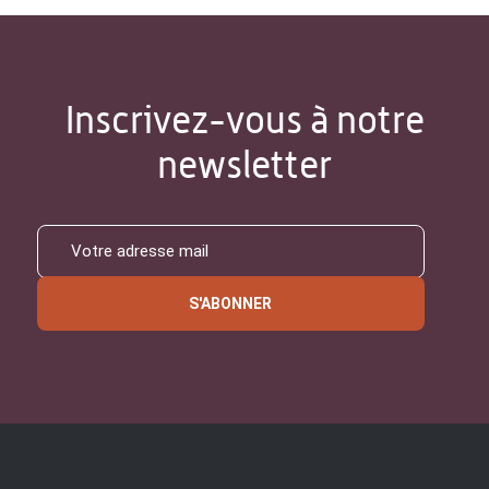
Inscrivez-vous à notre
newsletter
S'ABONNER