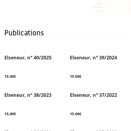
Publications
Elseneur, n° 40/2025
Elseneur, n° 39/2024
15.00€
15.00€
Elseneur, n° 38/2023
Elseneur, n° 37/2022
15.00€
15.00€