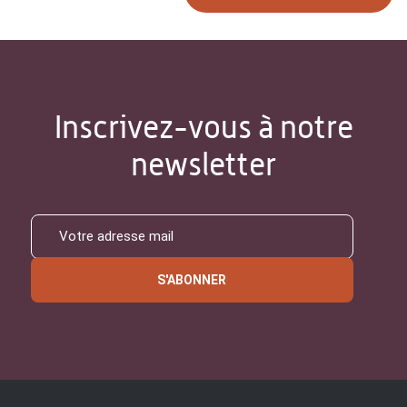
Inscrivez-vous à notre
newsletter
S'ABONNER