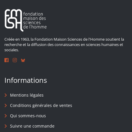
Créée en 1963, la Fondation Maison Sciences de l'Homme soutient la
recherche et la diffusion des connaissances en sciences humaines et
sociales.
Informations
Mentions légales
Conditions générales de ventes
Qui sommes-nous
Suivre une commande