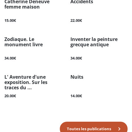
Catherine Deneuve
Accidents
femme maison
15.00€
22.00€
Zodiaque. Le
Inventer la peinture
monument livre
grecque antique
34.00€
34.00€
L' Aventure d'une
Nuits
exposition. Sur les
traces du ...
20.00€
14.00€
Toutes les publications