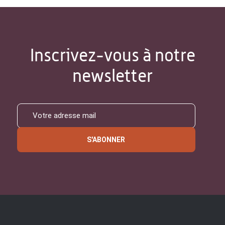
Inscrivez-vous à notre
newsletter
S'ABONNER