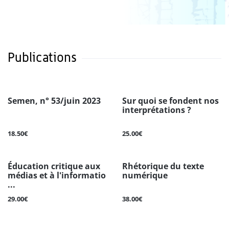
Publications
Semen, n° 53/juin 2023
Sur quoi se fondent nos
interprétations ?
18.50€
25.00€
Éducation critique aux
Rhétorique du texte
médias et à l'informatio
numérique
...
29.00€
38.00€