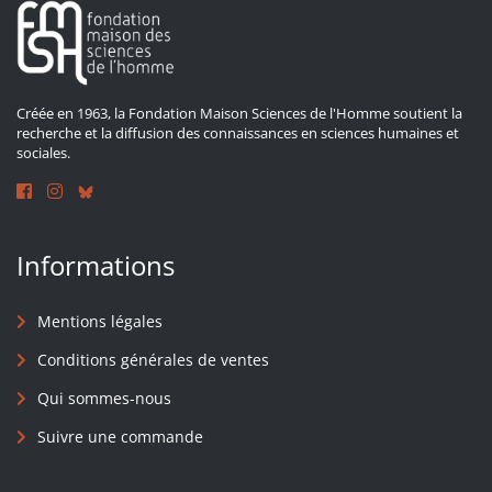
Créée en 1963, la Fondation Maison Sciences de l'Homme soutient la
recherche et la diffusion des connaissances en sciences humaines et
sociales.
Informations
Mentions légales
Conditions générales de ventes
Qui sommes-nous
Suivre une commande