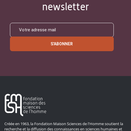
newsletter
S'ABONNER
Créée en 1963, la Fondation Maison Sciences de l'Homme soutient la
recherche et la diffusion des connaissances en sciences humaines et