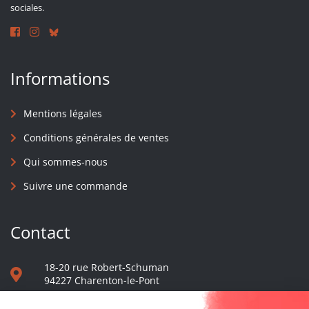
sociales.
Informations
Mentions légales
Conditions générales de ventes
Qui sommes-nous
Suivre une commande
Contact
18-20 rue Robert-Schuman
94227 Charenton-le-Pont
01 40 48 65 13