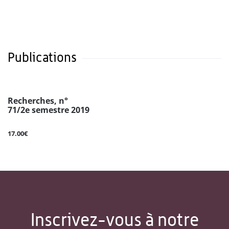
Publications
Recherches, n°
71/2e semestre 2019
17.00€
Inscrivez-vous à notre