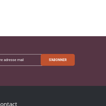
S'ABONNER
ontact