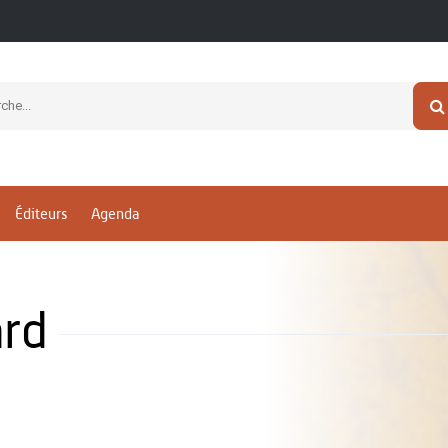
Éditeurs
Agenda
rd