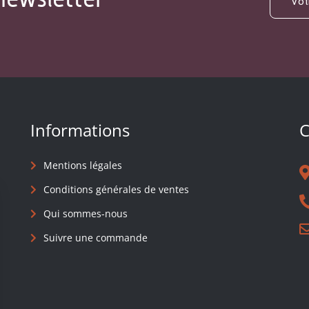
Informations
C
Mentions légales
Conditions générales de ventes
Qui sommes-nous
Suivre une commande