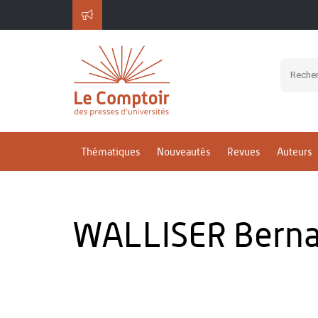
Thématiques
Nouveautés
Revues
Auteurs
WALLISER Berna