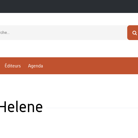
Éditeurs
Agenda
Helene