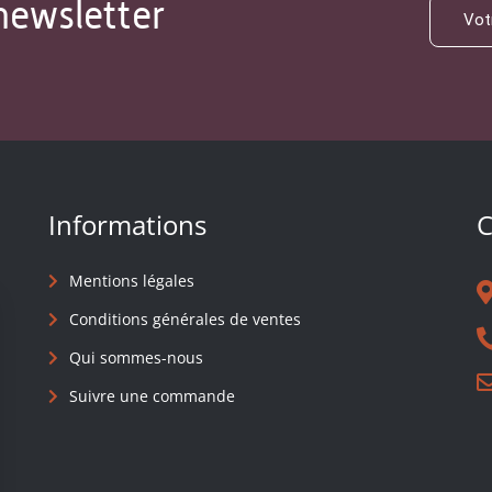
newsletter
Informations
C
Mentions légales
Conditions générales de ventes
Qui sommes-nous
Suivre une commande