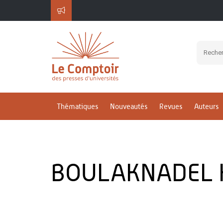
Thématiques
Nouveautés
Revues
Auteurs
BOULAKNADEL 