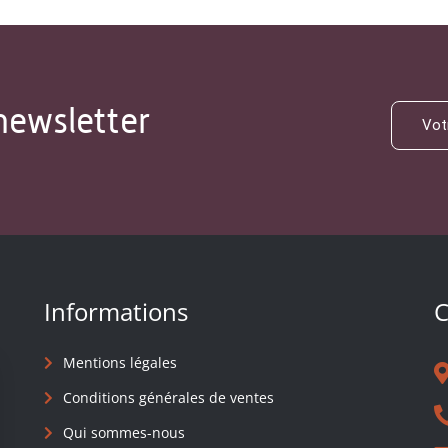
newsletter
Informations
C
Mentions légales
Conditions générales de ventes
Qui sommes-nous