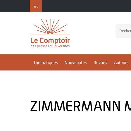
Thématiques
Nouveautés
Revues
Auteurs
ZIMMERMANN M