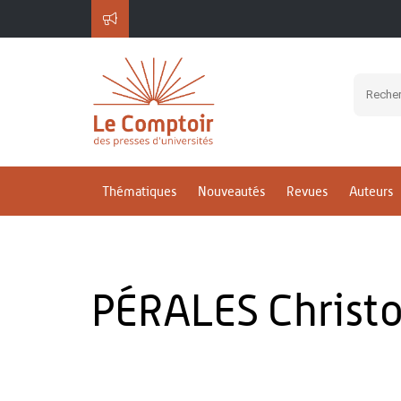
Thématiques
Nouveautés
Revues
Auteurs
PÉRALES Christ