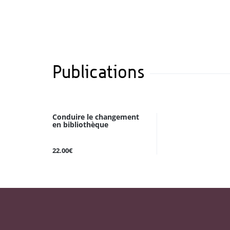
Publications
Conduire le changement
en bibliothèque
22.00€