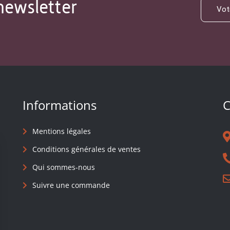
newsletter
Informations
C
Mentions légales
Conditions générales de ventes
Qui sommes-nous
Suivre une commande