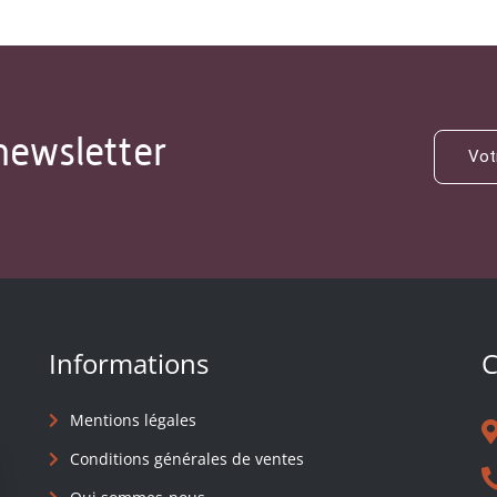
newsletter
Informations
C
Mentions légales
Conditions générales de ventes