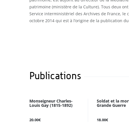
patrimoine (ministère de la Culture). Tous deux ont
Service interministériel des Archives de France, le
octobre 2014 qui est à l’origine de la publication d
Publications
Monseigneur Charles-
Soldat et la mor
Louis Gay (1815-1892)
Grande Guerre
20.00€
18.00€