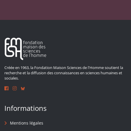
Créée en 1963, la Fondation Maison Sciences de l'Homme soutient la
recherche et la diffusion des connaissances en sciences humaines et
sociales.
Informations
Mentions légales