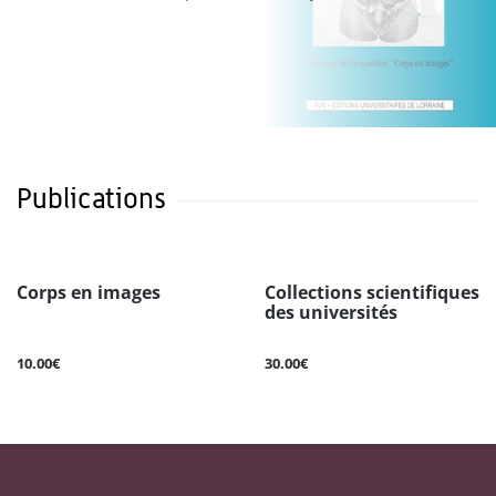
Publications
Corps en images
Collections scientifiques
des universités
10.00€
30.00€