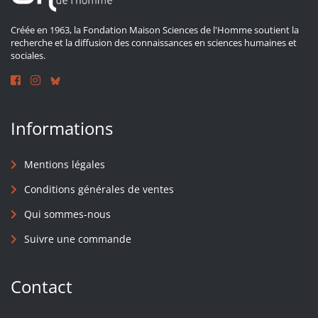
Créée en 1963, la Fondation Maison Sciences de l'Homme soutient la
recherche et la diffusion des connaissances en sciences humaines et
sociales.
Informations
Mentions légales
Conditions générales de ventes
Qui sommes-nous
Suivre une commande
Contact