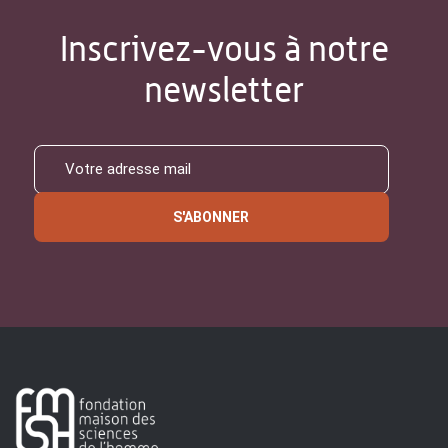
Inscrivez-vous à notre
newsletter
S'ABONNER