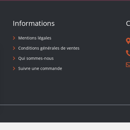
Informations
C
Mentions légales
Conditions générales de ventes
Qui sommes-nous
Suivre une commande