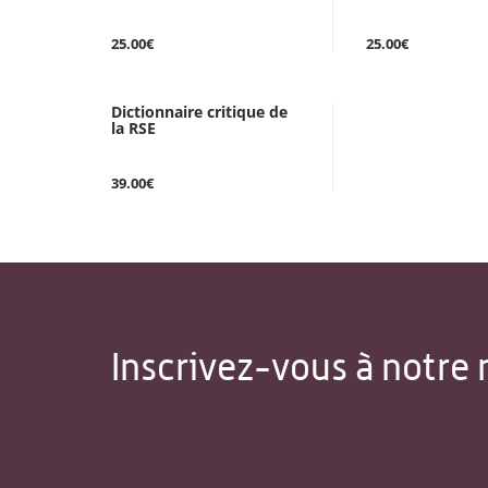
25.00€
25.00€
Dictionnaire critique de
la RSE
39.00€
Inscrivez-vous à notre 