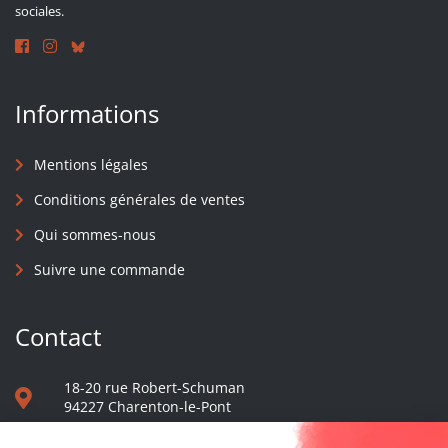
sociales.
Informations
Mentions légales
Conditions générales de ventes
Qui sommes-nous
Suivre une commande
Contact
18-20 rue Robert-Schuman
94227 Charenton-le-Pont
01 40 48 65 13