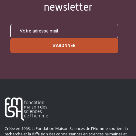
newsletter
S'ABONNER
Créée en 1963, la Fondation Maison Sciences de l'Homme soutient la
recherche et la diffusion des connaissances en sciences humaines et