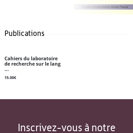
Publications
Cahiers du laboratoire
de recherche sur le lang
...
15.00€
Inscrivez-vous à notre