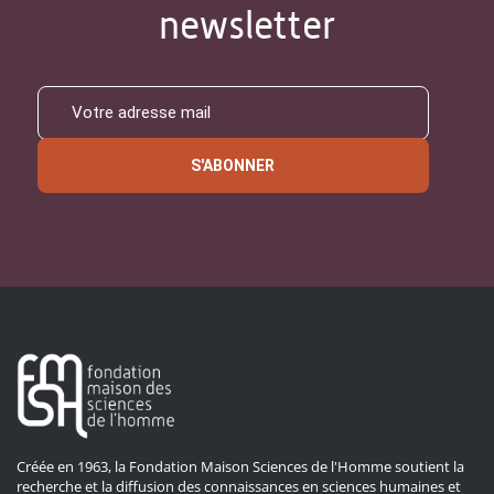
newsletter
S'ABONNER
Créée en 1963, la Fondation Maison Sciences de l'Homme soutient la
recherche et la diffusion des connaissances en sciences humaines et