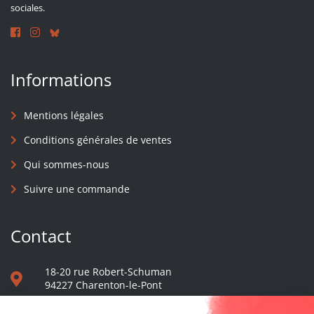
sociales.
Informations
Mentions légales
Conditions générales de ventes
Qui sommes-nous
Suivre une commande
Contact
18-20 rue Robert-Schuman
94227 Charenton-le-Pont
01 40 48 65 13