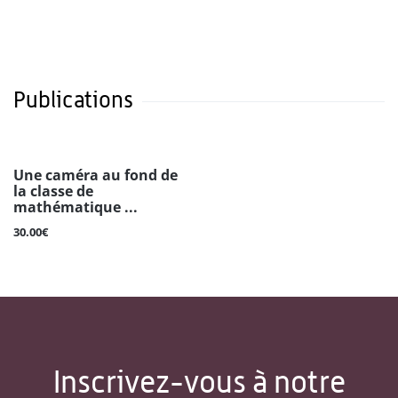
Publications
Une caméra au fond de
la classe de
mathématique ...
30.00€
Inscrivez-vous à notre