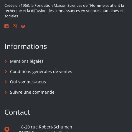
Créée en 1963, la Fondation Maison Sciences de l'Homme soutient la
recherche et la diffusion des connaissances en sciences humaines et
sociales.
Informations
Mentions légales
Conditions générales de ventes
Qui sommes-nous
Suivre une commande
Contact
18-20 rue Robert-Schuman