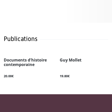
Publications
Documents d'histoire
Guy Mollet
contemporaine
20.00€
19.80€