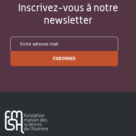
Inscrivez-vous à notre
newsletter
S'ABONNER