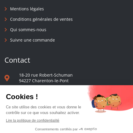
Mentions légales
Conditions générales de ventes
Qui sommes-nous
Suivre une commande
Contact
18-20 rue Robert-Schuman
94227 Charenton-le-Pont
01 40 48 65 13
Nous écrire