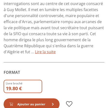
interrogations sont au centre de cet ouvrage consacré
à Guy Mollet. Il met en lumière les multiples facettes
d'une personnalité controversée, maire populaire et
efficace d'Arras, parlementaire rompu aux arcanes de
la vie politique mais avant tout secrétaire tout puissant
de la SFIO qui consacra toute sa vie à son parti. Cet
homme dirigea le plus long gouvernement de la
Quatrième République qui s'enlisa dans la guerre
d'Algérie et fut ...
Lire la suite
FORMAT
Livre broché
19.80 €
Ajouter au panier