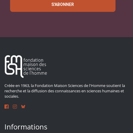
S'ABONNER
Créée en 1963, la Fondation Maison Sciences de l'Homme soutient la
recherche et la diffusion des connaissances en sciences humaines et
sociales.
Informations