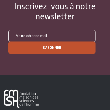
Inscrivez-vous à notre
newsletter
S'ABONNER