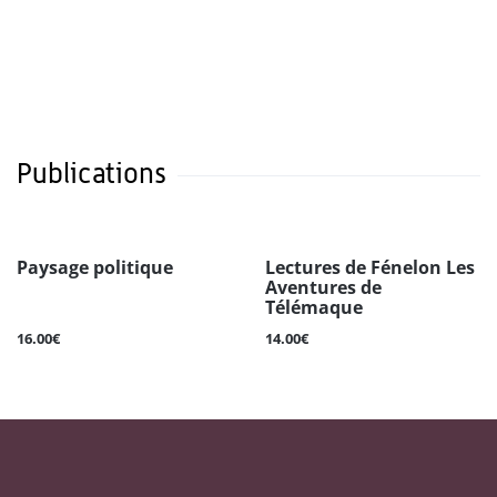
Publications
Paysage politique
Lectures de Fénelon Les
Aventures de
Télémaque
16.00€
14.00€