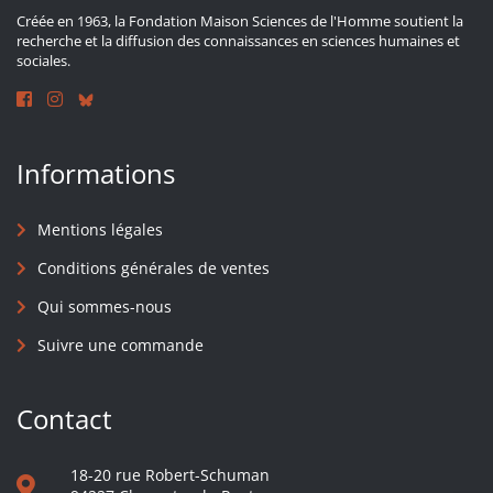
Créée en 1963, la Fondation Maison Sciences de l'Homme soutient la
recherche et la diffusion des connaissances en sciences humaines et
sociales.
Informations
Mentions légales
Conditions générales de ventes
Qui sommes-nous
Suivre une commande
Contact
18-20 rue Robert-Schuman