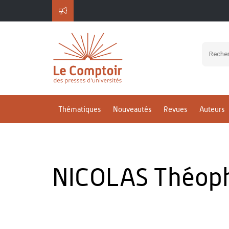
Thématiques
Nouveautés
Revues
Auteurs
NICOLAS Théop