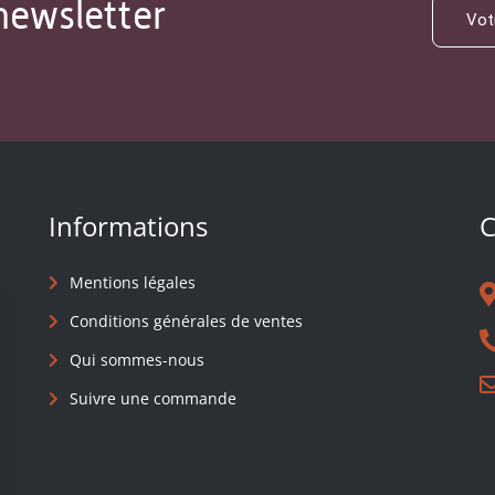
newsletter
Informations
C
Mentions légales
Conditions générales de ventes
Qui sommes-nous
Suivre une commande