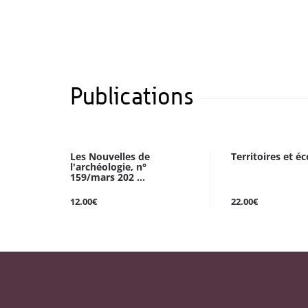
Publications
Les Nouvelles de
Territoires et 
l'archéologie, n°
159/mars 202 ...
12.00€
22.00€