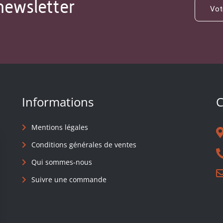
newsletter
Informations
C
Mentions légales
Conditions générales de ventes
Qui sommes-nous
Suivre une commande