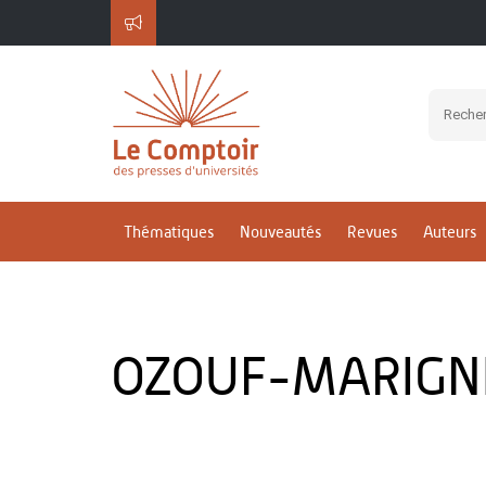
Thématiques
Nouveautés
Revues
Auteurs
OZOUF-MARIGNI