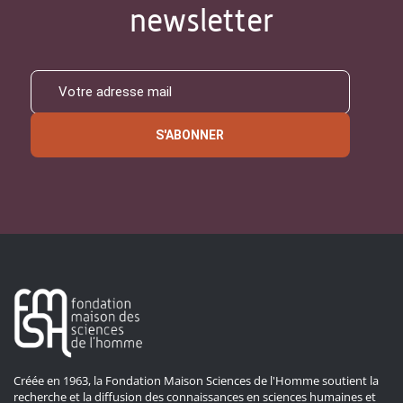
newsletter
S'ABONNER
Créée en 1963, la Fondation Maison Sciences de l'Homme soutient la
recherche et la diffusion des connaissances en sciences humaines et