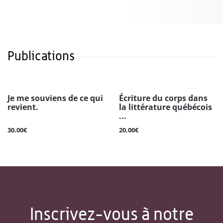
Publications
Je me souviens de ce qui
Écriture du corps dans
revient.
la littérature québécois
...
30.00€
20.00€
Inscrivez-vous à notre