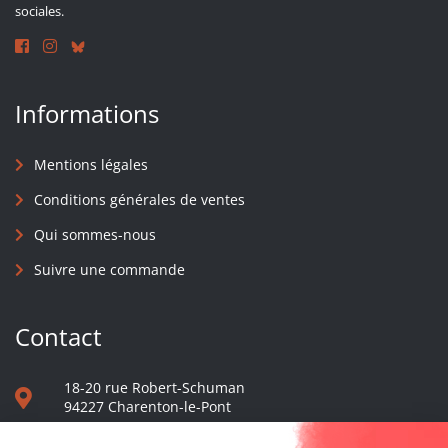
sociales.
Informations
Mentions légales
Conditions générales de ventes
Qui sommes-nous
Suivre une commande
Contact
18-20 rue Robert-Schuman
94227 Charenton-le-Pont
01 40 48 65 13