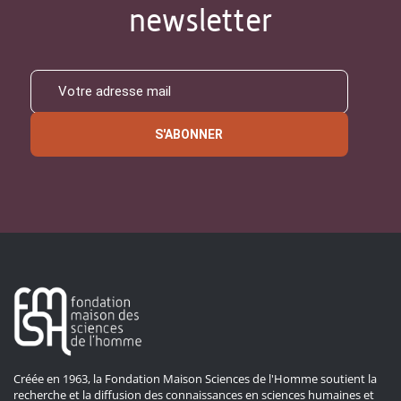
newsletter
S'ABONNER
Créée en 1963, la Fondation Maison Sciences de l'Homme soutient la
recherche et la diffusion des connaissances en sciences humaines et