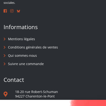
sociales.
Informations
Mentions légales
Conditions générales de ventes
Qui sommes-nous
Suivre une commande
Contact
18-20 rue Robert-Schuman
94227 Charenton-le-Pont
01 40 48 65 13