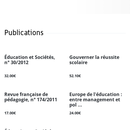
Publications
Éducation et Sociétés,
Gouverner la réussite
n° 30/2012
scolaire
32.00€
52.10€
Revue française de
Europe de l'éducation :
pédagogie, n° 174/2011
entre management et
pol ...
17.00€
24.00€