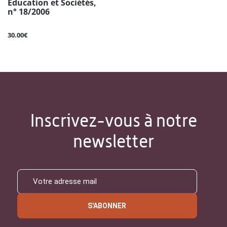
Éducation et Sociétés,
n° 18/2006
30.00€
Inscrivez-vous à notre
newsletter
S'ABONNER