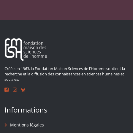
Créée en 1963, la Fondation Maison Sciences de l'Homme soutient la
recherche et la diffusion des connaissances en sciences humaines et
sociales.
Informations
Mentions légales