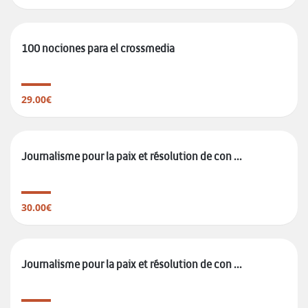
100 nociones para el crossmedia
29.00€
Journalisme pour la paix et résolution de con ...
30.00€
Journalisme pour la paix et résolution de con ...