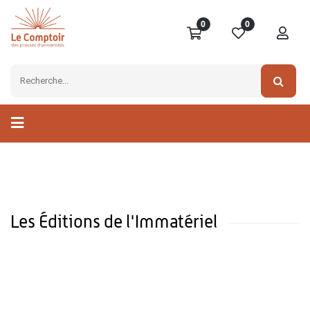
0
0
Les Éditions de l'Immatériel