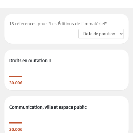
18
références pour "
Les Éditions de l'Immatériel
"
Droits en mutation II
30.00€
Communication, ville et espace public
30.00€