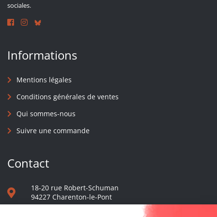
sociales.
Informations
Mentions légales
Conditions générales de ventes
Qui sommes-nous
Suivre une commande
Contact
18-20 rue Robert-Schuman
94227 Charenton-le-Pont
01 40 48 65 13