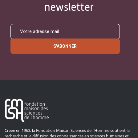
newsletter
S'ABONNER
Créée en 1963, la Fondation Maison Sciences de l'Homme soutient la
recherche et la diffusion des connaissances en sciences humaines et