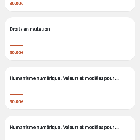
30.00€
Droits en mutation
30.00€
Humanisme numérique : Valeurs et modèles pour ...
30.00€
Humanisme numérique : Valeurs et modèles pour ...