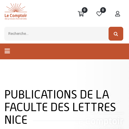
0
0
PUBLICATIONS DE LA
FACULTE DES LETTRES
NICE