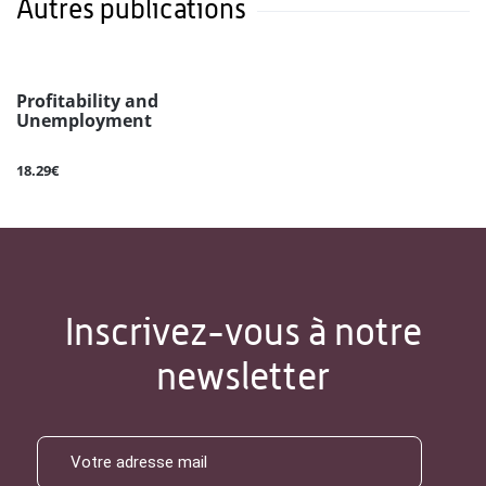
Autres publications
Profitability and
Unemployment
18.29€
Inscrivez-vous à notre
newsletter