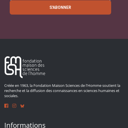
S'ABONNER
Créée en 1963, la Fondation Maison Sciences de l'Homme soutient la
recherche et la diffusion des connaissances en sciences humaines et
sociales.
Informations