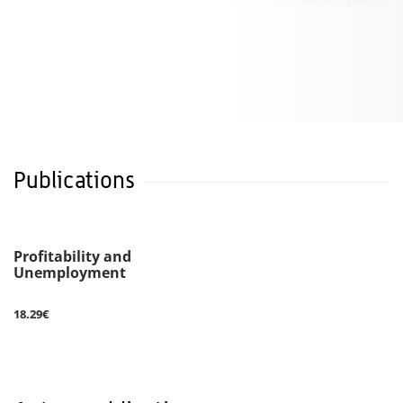
Publications
Profitability and
Unemployment
18.29€