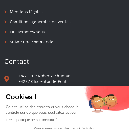
Mentions légales
Conditions générales de ventes
Qui sommes-nous
Suivre une commande
Contact
18-20 rue Robert-Schuman
94227 Charenton-le-Pont
01 40 48 65 13
Nous écrire