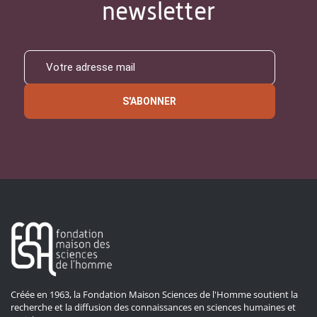
newsletter
S'ABONNER
Créée en 1963, la Fondation Maison Sciences de l'Homme soutient la
recherche et la diffusion des connaissances en sciences humaines et