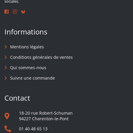
sociales.
Informations
Mentions légales
Conditions générales de ventes
Qui sommes-nous
Suivre une commande
Contact
18-20 rue Robert-Schuman
94227 Charenton-le-Pont
01 40 48 65 13