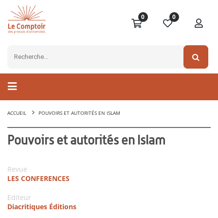
0
0
ACCUEIL
POUVOIRS ET AUTORITÉS EN ISLAM
Pouvoirs et autorités en Islam
Revue
LES CONFERENCES
Editeur
Diacritiques Éditions