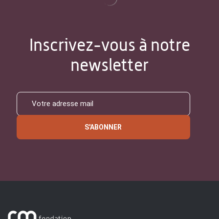
Inscrivez-vous à notre
newsletter
S'ABONNER