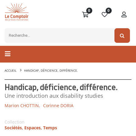
0
0
ACCUEIL
HANDICAP, DÉFICIENCE, DIFFÉRENCE.
Handicap, déficience, différence.
Une introduction aux disability studies
Marion CHOTTIN,
Corinne DORIA
Collection
Sociétés, Espaces, Temps