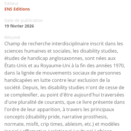
Editeur
ENS Editions
Date de publication
19 février 2026
Résumé
Champ de recherche interdisciplinaire inscrit dans les
sciences humaines et sociales, les disability studies,
études de handicap anglosaxonnes, sont nées aux
États-Unis et au Royaume-Uni à la fin des années 1970,
dans la lignée de mouvements sociaux de personnes
handicapées en lutte contre leur exclusion de la
société. Depuis, les disability studies n'ont de cesse de
se complexifier, au point d'être aujourd'hui traversées
d'une pluralité de courants, que ce livre présente dans
l'ordre de leur apparition, à travers les principaux
concepts (disability pride, narrative prosthesis,
normate, misfit, crip times, ableism, etc.) et modèles