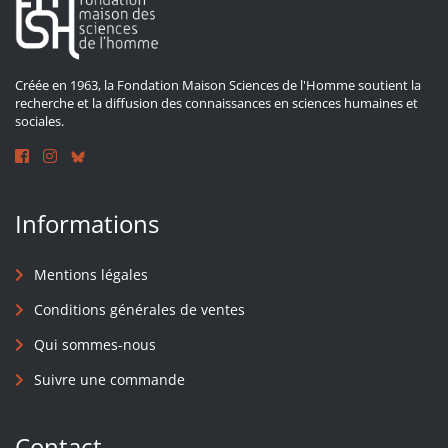
Créée en 1963, la Fondation Maison Sciences de l'Homme soutient la
recherche et la diffusion des connaissances en sciences humaines et
sociales.
Informations
Mentions légales
Conditions générales de ventes
Qui sommes-nous
Suivre une commande
Contact