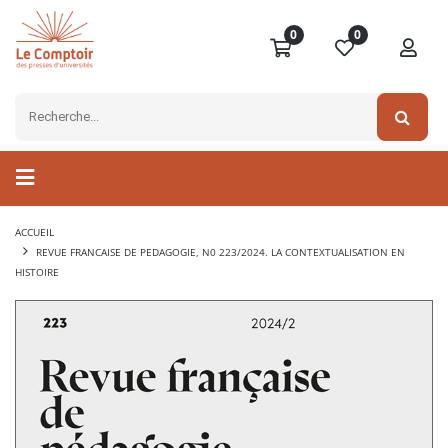
0
0
ACCUEIL
REVUE FRANCAISE DE PEDAGOGIE, N0 223/2024. LA CONTEXTUALISATION EN
HISTOIRE