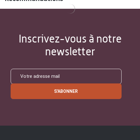
Inscrivez-vous à notre
newsletter
S'ABONNER