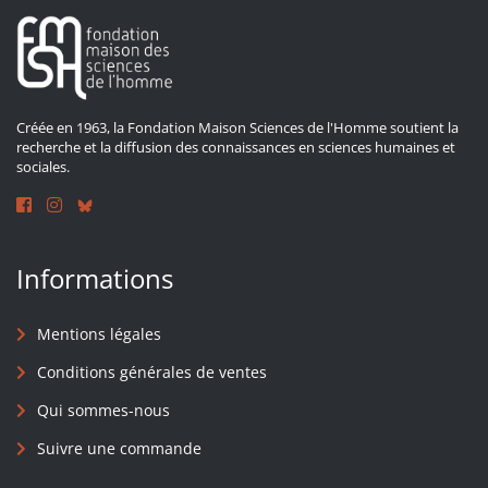
Créée en 1963, la Fondation Maison Sciences de l'Homme soutient la
recherche et la diffusion des connaissances en sciences humaines et
sociales.
Informations
Mentions légales
Conditions générales de ventes
Qui sommes-nous
Suivre une commande