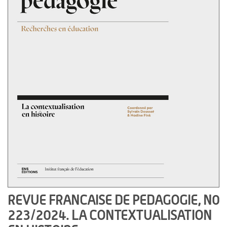
REVUE FRANCAISE DE PEDAGOGIE, N0
223/2024. LA CONTEXTUALISATION