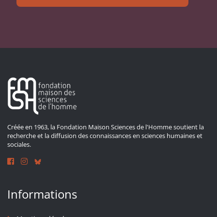
Créée en 1963, la Fondation Maison Sciences de l'Homme soutient la
recherche et la diffusion des connaissances en sciences humaines et
sociales.
Informations