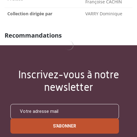
Françoise CACHIN
Collection dirigée par
VARRY Dominique
Recommandations
Inscrivez-vous à notre
newsletter
S'ABONNER