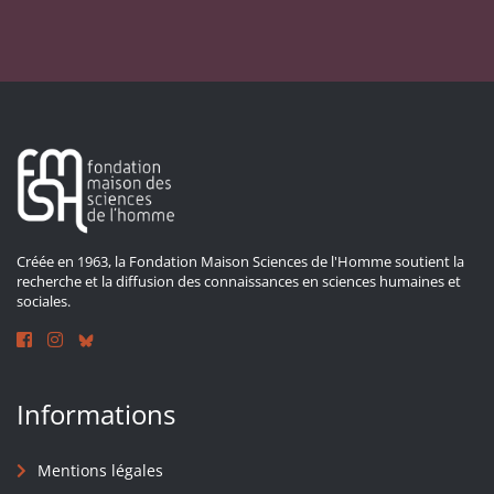
Créée en 1963, la Fondation Maison Sciences de l'Homme soutient la
recherche et la diffusion des connaissances en sciences humaines et
sociales.
Informations
Mentions légales