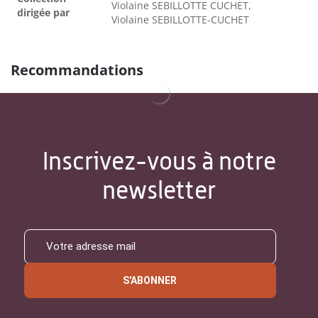
Violaine SEBILLOTTE CUCHET,
dirigée par
Violaine SEBILLOTTE-CUCHET
Recommandations
Inscrivez-vous à notre
newsletter
S'ABONNER