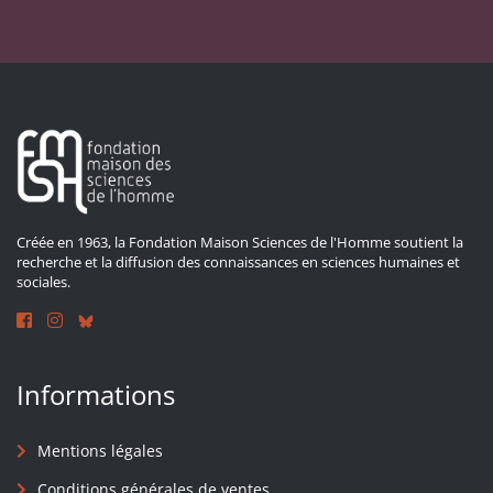
Créée en 1963, la Fondation Maison Sciences de l'Homme soutient la
recherche et la diffusion des connaissances en sciences humaines et
sociales.
Informations
Mentions légales
Conditions générales de ventes