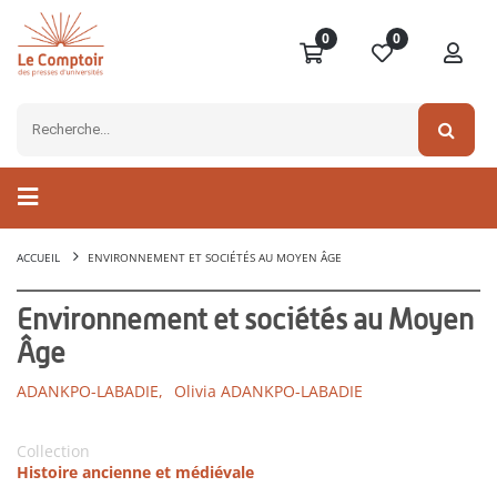
0
0
ACCUEIL
ENVIRONNEMENT ET SOCIÉTÉS AU MOYEN ÂGE
Environnement et sociétés au Moyen
Âge
ADANKPO-LABADIE,
Olivia ADANKPO-LABADIE
Collection
Histoire ancienne et médiévale