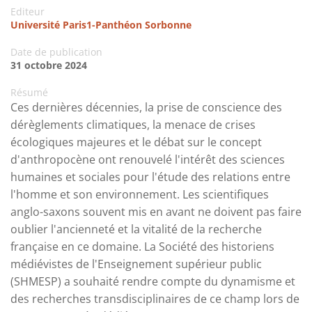
Editeur
Université Paris1-Panthéon Sorbonne
Date de publication
31 octobre 2024
Résumé
Ces dernières décennies, la prise de conscience des
dérèglements climatiques, la menace de crises
écologiques majeures et le débat sur le concept
d'anthropocène ont renouvelé l'intérêt des sciences
humaines et sociales pour l'étude des relations entre
l'homme et son environnement. Les scientifiques
anglo-saxons souvent mis en avant ne doivent pas faire
oublier l'ancienneté et la vitalité de la recherche
française en ce domaine. La Société des historiens
médiévistes de l'Enseignement supérieur public
(SHMESP) a souhaité rendre compte du dynamisme et
des recherches transdisciplinaires de ce champ lors de