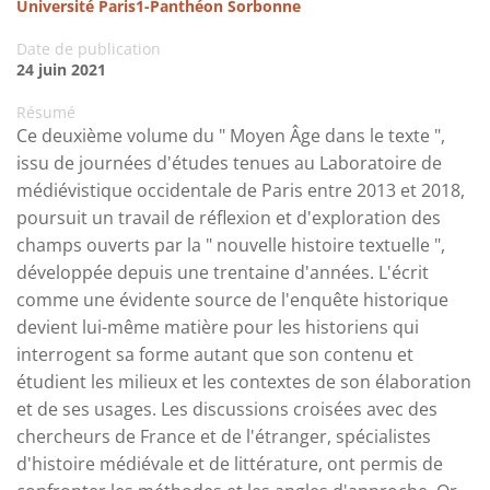
Université Paris1-Panthéon Sorbonne
Date de publication
24 juin 2021
Résumé
Ce deuxième volume du " Moyen Âge dans le texte ",
issu de journées d'études tenues au Laboratoire de
médiévistique occidentale de Paris entre 2013 et 2018,
poursuit un travail de réflexion et d'exploration des
champs ouverts par la " nouvelle histoire textuelle ",
développée depuis une trentaine d'années. L'écrit
comme une évidente source de l'enquête historique
devient lui-même matière pour les historiens qui
interrogent sa forme autant que son contenu et
étudient les milieux et les contextes de son élaboration
et de ses usages. Les discussions croisées avec des
chercheurs de France et de l'étranger, spécialistes
d'histoire médiévale et de littérature, ont permis de