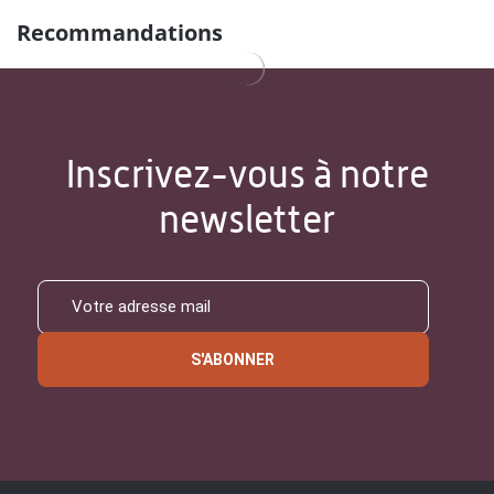
Recommandations
Inscrivez-vous à notre
newsletter
S'ABONNER