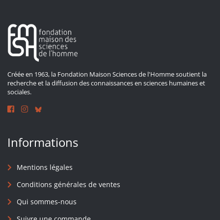
Créée en 1963, la Fondation Maison Sciences de l'Homme soutient la
recherche et la diffusion des connaissances en sciences humaines et
sociales.
Informations
Mentions légales
Conditions générales de ventes
Qui sommes-nous
Suivre une commande