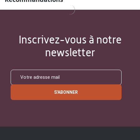
Inscrivez-vous à notre
newsletter
S'ABONNER