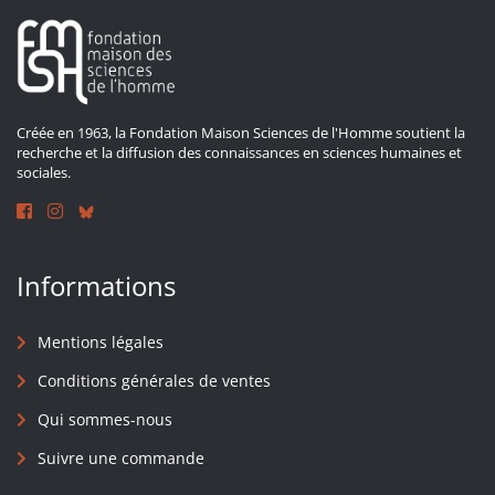
Créée en 1963, la Fondation Maison Sciences de l'Homme soutient la
recherche et la diffusion des connaissances en sciences humaines et
sociales.
Informations
Mentions légales
Conditions générales de ventes
Qui sommes-nous
Suivre une commande